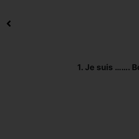
1. Je suis ……. 