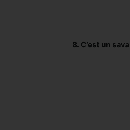
8. C’est un sava