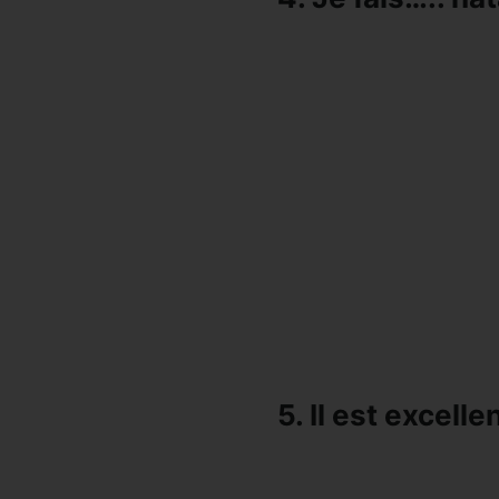
5. Il est excelle