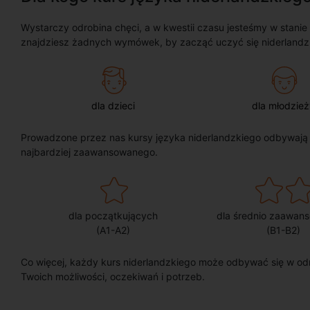
Wystarczy odrobina chęci, a w kwestii czasu jesteśmy w stanie
znajdziesz żadnych wymówek, by zacząć uczyć się niderlandz
dla dzieci
dla młodzież
Prowadzone przez nas kursy języka niderlandzkiego odbywają
najbardziej zaawansowanego.
dla początkujących
dla średnio zaawan
(A1-A2)
(B1-B2)
Co więcej, każdy kurs niderlandzkiego może odbywać się w od
Twoich możliwości, oczekiwań i potrzeb.