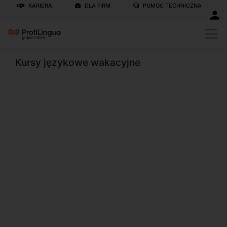
KARIERA
DLA FIRM
POMOC TECHNICZNA
Kursy językowe wakacyjne