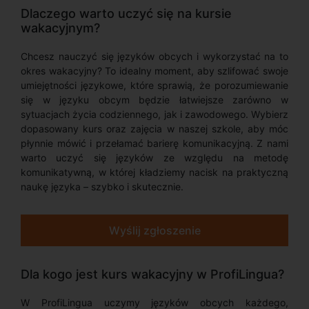
Dlaczego warto uczyć się na kursie
wakacyjnym?
Chcesz nauczyć się języków obcych i wykorzystać na to
okres wakacyjny? To idealny moment, aby szlifować swoje
umiejętności językowe, które sprawią, że porozumiewanie
się w języku obcym będzie łatwiejsze zarówno w
sytuacjach życia codziennego, jak i zawodowego. Wybierz
dopasowany kurs oraz zajęcia w naszej szkole, aby móc
płynnie mówić i przełamać barierę komunikacyjną. Z nami
warto uczyć się języków ze względu na metodę
komunikatywną, w której kładziemy nacisk na praktyczną
naukę języka – szybko i skutecznie.
Wyślij zgłoszenie
Dla kogo jest kurs wakacyjny w ProfiLingua?
W ProfiLingua uczymy języków obcych każdego,