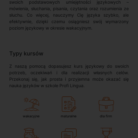
swoich podstawowych umiejętności językowych –
mówienia, słuchania, pisania, czytania oraz rozumienia ze
słuchu. Co więcej, nauczymy Cię języka szybko, ale
efektywnie, dzięki czemu osiągniesz swój wymarzony
poziom językowy w okresie wakacyjnym.
Typy kursów
Z naszą pomocą dopasujesz kurs językowy do swoich
potrzeb, oczekiwań i dla realizacji własnych celów.
Przekonaj się, jak prosta i przyjemna może okazać się
nauka języków w szkole Profi Lingua.
wakacyjne
maturalne
dla firm