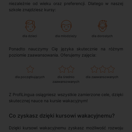
niezależnie od wieku oraz preferencji. Dlatego w naszej
szkole znajdziesz kursy:
dla dzieci
dla młodzieży
dla dorosłych
Ponadto nauczymy Cię języka skutecznie na różnym
poziomie zaawansowania. Oferujemy zajęcia:
dla początkujących
dla średnio
dla zaawansowanych
zaawansowanych
Z ProfiLingua osiągniesz wszystkie zamierzone cele, dzięki
skutecznej nauce na kursie wakacyjnym!
Co zyskasz dzięki kursowi wakacyjnemu?
Dzięki kursowi wakacyjnemu zyskasz możliwość rozwoju