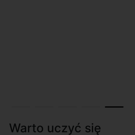
Warto uczyć się