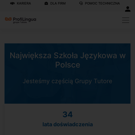
KARIERA
DLA FIRM
POMOC TECHNICZNA
Największa Szkoła Językowa w
Polsce
Jesteśmy częścią Grupy Tutore
34
lata doświadczenia