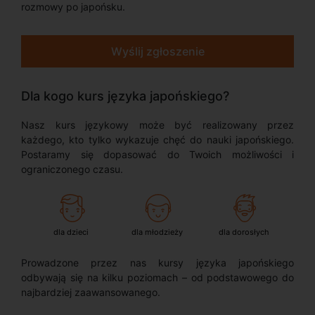
rozmowy po japońsku.
Wyślij zgłoszenie
Dla kogo kurs języka japońskiego?
Nasz kurs językowy może być realizowany przez
każdego, kto tylko wykazuje chęć do nauki japońskiego.
Postaramy się dopasować do Twoich możliwości i
ograniczonego czasu.
dla dzieci
dla młodzieży
dla dorosłych
Prowadzone przez nas kursy języka japońskiego
odbywają się na kilku poziomach – od podstawowego do
najbardziej zaawansowanego.