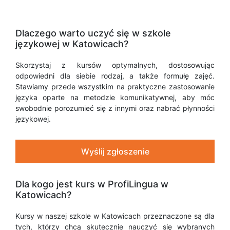
Dlaczego warto uczyć się w szkole
językowej w Katowicach?
Skorzystaj z kursów optymalnych, dostosowując
odpowiedni dla siebie rodzaj, a także formułę zajęć.
Stawiamy przede wszystkim na praktyczne zastosowanie
języka oparte na metodzie komunikatywnej, aby móc
swobodnie porozumieć się z innymi oraz nabrać płynności
językowej.
Wyślij zgłoszenie
Dla kogo jest kurs w ProfiLingua w
Katowicach?
Kursy w naszej szkole w Katowicach przeznaczone są dla
tych, którzy chcą skutecznie nauczyć się wybranych