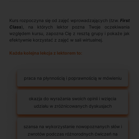
Kurs rozpoczyna się od zajęć wprowadzających (
tzw.
First
Class
), na których lektor pozna Twoje oczekiwania
względem kursu, zapozna Cię z resztą grupy i pokaże jak
efektywnie korzystać z zajęć w sali wirtualnej.
Każda kolejna lekcja z lektorem to:
praca na płynnością i poprawnością w mówieniu
okazja do wyrażania swoich opinii i wzięcia
udziału w zróżnicowanych dyskusjach
szansa na wykorzystanie nowopoznanych słów i
zwrotów podczas różnorodnych ćwiczeń na