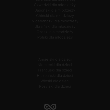
Szwedzki dla młodzieży
Japoński dla młodzieży
Chiński dla młodzieży
Niderlandzki dla młodzieży
Ukraiński dla młodzieży
Czeski dla młodzieży
Polski dla młodzieży
Angielski dla dzieci
Niemiecki dla dzieci
Francuski dla dzieci
Hiszpański dla dzieci
Włoski dla dzieci
Rosyjski dla dzieci