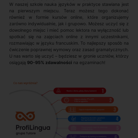
W naszej szkole nauka języków w praktyce stawiana jest
na pierwszym miejscu. Teraz możesz tego dokonać
również w formie kursów online, które organizujemy
zarówno indywidualnie, jak i grupowo. Możesz uczyć się z
dowolnego miejsc i mieć pomoc lektora na wyłączność lub
spotkać się na zajęciach online z innymi uczestnikami,
rozmawiając w języku francuskim. To najlepszy sposób na
ćwiczenie poprawnej wymowy oraz zasad gramatycznych.
U nas warto się uczyć – będziesz w gronie uczniów, którzy
osiągają
90-95% zdawalności
na egzaminach!