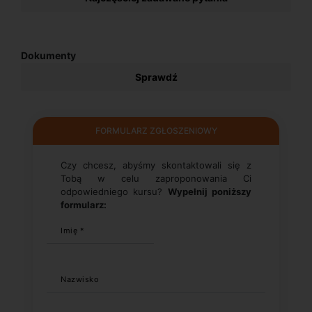
Dokumenty
Sprawdź
FORMULARZ ZGŁOSZENIOWY
Czy chcesz, abyśmy skontaktowali się z
Tobą w celu zaproponowania Ci
odpowiedniego kursu?
Wypełnij poniższy
formularz:
Imię *
Nazwisko