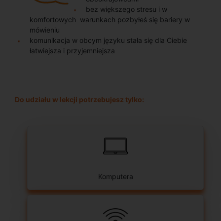
bez większego stresu i w
komfortowych warunkach pozbyłeś się bariery w
mówieniu
komunikacja w obcym języku stała się dla Ciebie
łatwiejsza i przyjemniejsza
Do udziału w lekcji potrzebujesz tylko:
Komputera