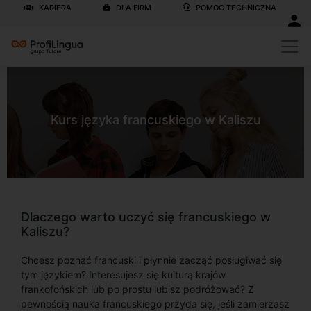
KARIERA
DLA FIRM
POMOC TECHNICZNA
Kurs języka francuskiego w Kaliszu
Dlaczego warto uczyć się francuskiego w
Kaliszu?
Chcesz poznać francuski i płynnie zacząć posługiwać się
tym językiem? Interesujesz się kulturą krajów
frankofońskich lub po prostu lubisz podróżować? Z
pewnością nauka francuskiego przyda się, jeśli zamierzasz