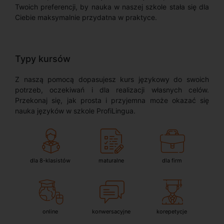
Twoich preferencji, by nauka w naszej szkole stała się dla
Ciebie maksymalnie przydatna w praktyce.
Typy kursów
Z naszą pomocą dopasujesz kurs językowy do swoich
potrzeb, oczekiwań i dla realizacji własnych celów.
Przekonaj się, jak prosta i przyjemna może okazać się
nauka języków w szkole ProfiLingua.
dla 8-klasistów
maturalne
dla firm
online
konwersacyjne
korepetycje