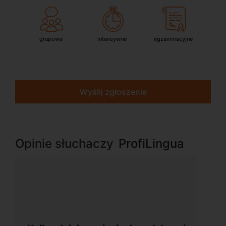
grupowe
intensywne
egzaminacyjne
Wyślij zgłoszenie
Opinie słuchaczy
ProfiLingua