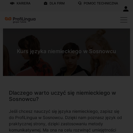
KARIERA
DLA FIRM
POMOC TECHNICZNA
Kurs języka niemieckiego w Sosnowcu
Dlaczego warto uczyć się niemieckiego w
Sosnowcu?
Jeśli chcesz nauczyć się języka niemieckiego, zapisz się
do ProfiLingua w Sosnowcu. Dzięki nam poznasz język od
praktycznej strony, dzięki zastosowaniu metody
komunikatywnej. Ma ona na celu rozwinąć umiejętności