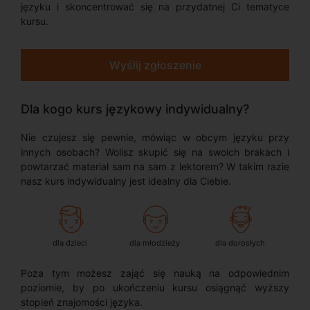
języku i skoncentrować się na przydatnej Ci tematyce
kursu.
Wyślij zgłoszenie
Dla kogo kurs językowy indywidualny?
Nie czujesz się pewnie, mówiąc w obcym języku przy
innych osobach? Wolisz skupić się na swoich brakach i
powtarzać materiał sam na sam z lektorem? W takim razie
nasz kurs indywidualny jest idealny dla Ciebie.
dla dzieci
dla młodzieży
dla dorosłych
Poza tym możesz zająć się nauką na odpowiednim
poziomie, by po ukończeniu kursu osiągnąć wyższy
stopień znajomości języka.