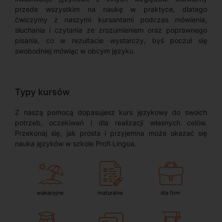
przede wszystkim na naukę w praktyce, dlatego
ćwiczymy z naszymi kursantami podczas mówienia,
słuchania i czytania ze zrozumieniem oraz poprawnego
pisania, co w rezultacie wystarczy, byś poczuł się
swobodniej mówiąc w obcym języku.
Typy kursów
Z naszą pomocą dopasujesz kurs językowy do swoich
potrzeb, oczekiwań i dla realizacji własnych celów.
Przekonaj się, jak prosta i przyjemna może okazać się
nauka języków w szkole Profi Lingua.
wakacyjne
maturalne
dla firm