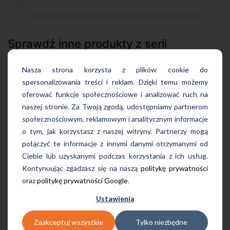
Sprawdź inne produkty z serii
Nasza strona korzysta z plików cookie do
spersonalizowania treści i reklam. Dzięki temu możemy
oferować funkcje społecznościowe i analizować ruch na
naszej stronie. Za Twoją zgodą, udostępniamy partnerom
społecznościowym, reklamowym i analitycznym informacje
o tym, jak korzystasz z naszej witryny. Partnerzy mogą
połączyć te informacje z innymi danymi otrzymanymi od
Ciebie lub uzyskanymi podczas korzystania z ich usług.
Kontynuując zgadzasz się na naszą
politykę prywatności
Matura z matematyki
oraz
politykę prywatności Google
.
Ustawienia
Zaakceptuj wszystkie
Tylko niezbędne