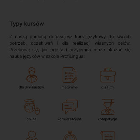
Typy kursów
Z naszą pomocą dopasujesz kurs językowy do swoich
potrzeb, oczekiwań i dla realizacji własnych celów.
Przekonaj się, jak prosta i przyjemna może okazać się
nauka języków w szkole ProfiLingua.
dla 8-klasistów
maturalne
dla firm
online
konwersacyjne
korepetycje