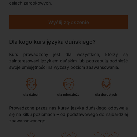
celach zarobkowych.
Wyślij zgłoszenie
Dla kogo kurs języka duńskiego?
Kurs prowadzony jest dla wszystkich, którzy są
zainteresowani językiem duńskim lub potrzebują podnieść
swoje umiejętności na wyższy poziom zaawansowania.
dla dzieci
dla młodzieży
dla dorosłych
Prowadzone przez nas kursy języka duńskiego odbywają
się na kilku poziomach – od podstawowego do najbardziej
zaawansowanego.