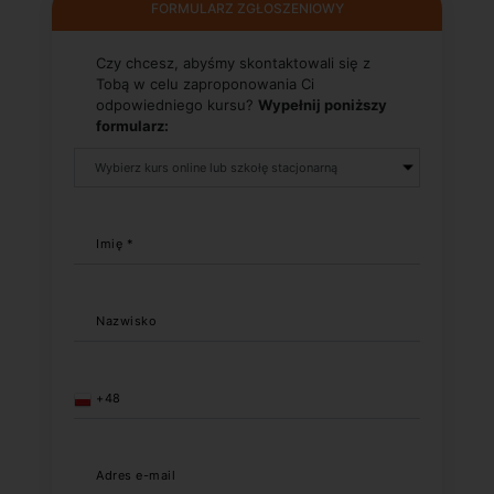
FORMULARZ ZGŁOSZENIOWY
Czy chcesz, abyśmy skontaktowali się z
Tobą w celu zaproponowania Ci
odpowiedniego kursu?
Wypełnij poniższy
formularz:
Imię *
Nazwisko
+48
Adres e-mail