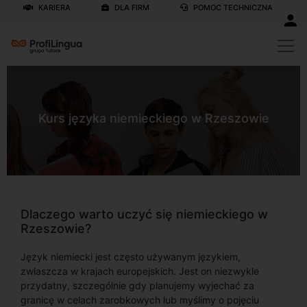
KARIERA
DLA FIRM
POMOC TECHNICZNA
Kurs języka niemieckiego w Rzeszowie
Dlaczego warto uczyć się niemieckiego w
Rzeszowie?
Język niemiecki jest często używanym językiem,
zwłaszcza w krajach europejskich. Jest on niezwykle
przydatny, szczególnie gdy planujemy wyjechać za
granicę w celach zarobkowych lub myślimy o pojęciu