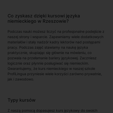
Co zyskasz dzięki kursowi języka
niemieckiego w Rzeszowie?
Podczas nauki możesz liczyć na profesjonalne podejście z
naszej strony i wsparcie. Zapewniamy wiele dodatkowych
materiałów i stały nadzór kadry lektorów nad postępami
pracy. Podczas zajęć stawiamy na naukę języka
praktycznie, skupiając się głównie na mówieniu, co
pozwala na przełamanie bariery językowej. Zaczniesz
logicznie oraz płynnie posługiwać się niemieckim.
Gwarantujemy, że kurs niemieckiego w naszej szkole
ProfiLingua przyniesie wiele korzyści zarówno prywatnie,
jak i zawodowo.
Typy kursów
Z naszą pomocą dopasujesz kurs językowy do swoich