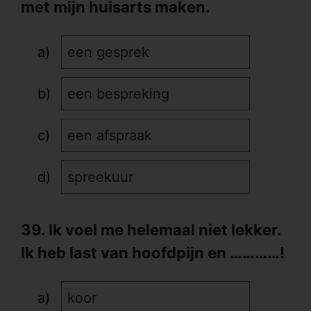
met mijn huisarts maken.
een gesprek
een bespreking
een afspraak
spreekuur
39. Ik voel me helemaal niet lekker.
Ik heb last van hoofdpijn en …………!
koor