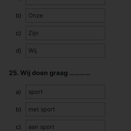
Onze
Zijn
Wij
25. Wij doen graag …………
sport
met sport
aan sport