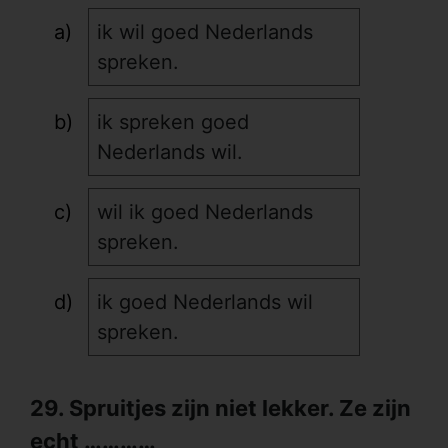
ik wil goed Nederlands
spreken.
ik spreken goed
Nederlands wil.
wil ik goed Nederlands
spreken.
ik goed Nederlands wil
spreken.
29. Spruitjes zijn niet lekker. Ze zijn
echt …………