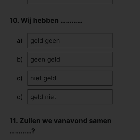
10. Wij hebben …………
geld geen
geen geld
niet geld
geld niet
11. Zullen we vanavond samen
…………?