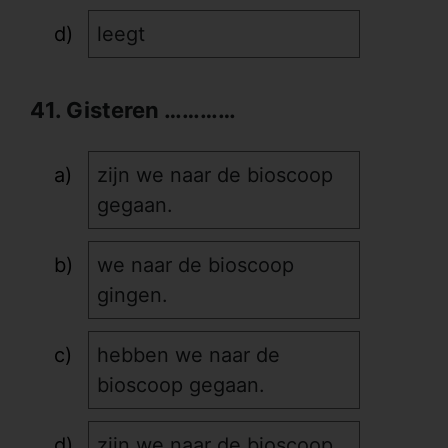
leegt
41. Gisteren …………
zijn we naar de bioscoop
gegaan.
we naar de bioscoop
gingen.
hebben we naar de
bioscoop gegaan.
zijn we naar de bioscoop