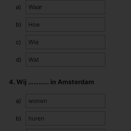
Waar
Hoe
Wie
Wat
4. Wij ………… in Amsterdam
wonen
huren