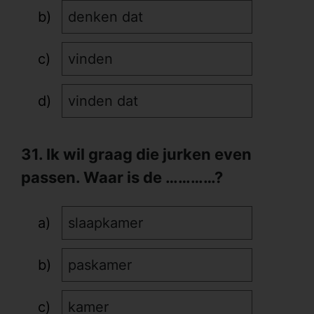
denken dat
vinden
vinden dat
31. Ik wil graag die jurken even
passen. Waar is de …………?
slaapkamer
paskamer
kamer