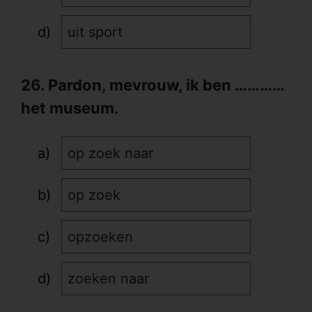
uit sport
26. Pardon, mevrouw, ik ben …………
het museum.
op zoek naar
op zoek
opzoeken
zoeken naar