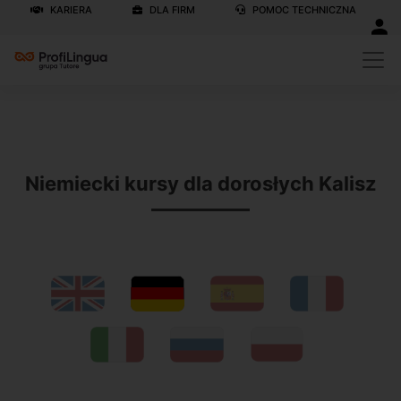
KARIERA
DLA FIRM
POMOC TECHNICZNA
Previous
N
Niemiecki kursy dla dorosłych Kalisz