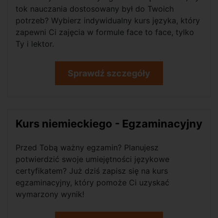
tok nauczania dostosowany był do Twoich
potrzeb? Wybierz indywidualny kurs języka, który
zapewni Ci zajęcia w formule face to face, tylko
Ty i lektor.
Sprawdź szczegóły
Kurs niemieckiego - Egzaminacyjny
Przed Tobą ważny egzamin? Planujesz
potwierdzić swoje umiejętności językowe
certyfikatem? Już dziś zapisz się na kurs
egzaminacyjny, który pomoże Ci uzyskać
wymarzony wynik!