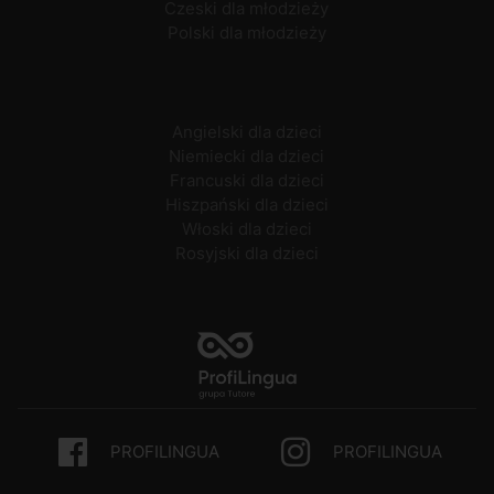
Czeski dla młodzieży
Polski dla młodzieży
Angielski dla dzieci
Niemiecki dla dzieci
Francuski dla dzieci
Hiszpański dla dzieci
Włoski dla dzieci
Rosyjski dla dzieci
PROFILINGUA
PROFILINGUA