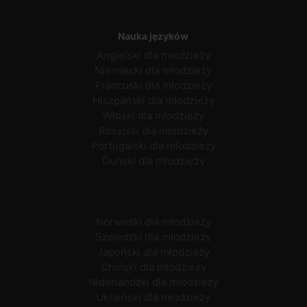
Nauka języków
Angielski dla młodzieży
Niemiecki dla młodzieży
Francuski dla młodzieży
Hiszpański dla młodzieży
Włoski dla młodzieży
Rosyjski dla młodzieży
Portugalski dla młodzieży
Duński dla młodzieży
Norweski dla młodzieży
Szwedzki dla młodzieży
Japoński dla młodzieży
Chiński dla młodzieży
Niderlandzki dla młodzieży
Ukraiński dla młodzieży