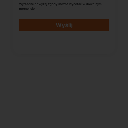
Wyrażone powyżej zgody można wycofać w dowolnym
momencie.
Wyślij