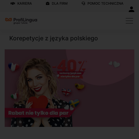
KARIERA
DLA FIRM
POMOC TECHNICZNA
Korepetycje z języka polskiego