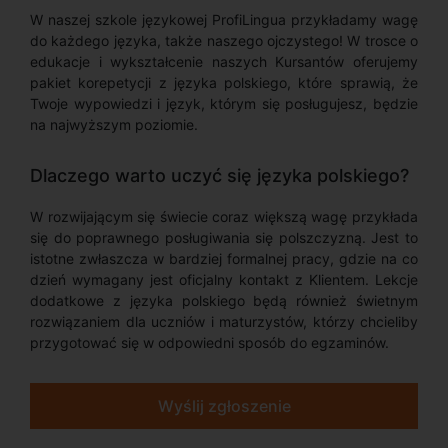
W naszej szkole językowej ProfiLingua przykładamy wagę
do każdego języka, także naszego ojczystego! W trosce o
edukacje i wykształcenie naszych Kursantów oferujemy
pakiet korepetycji z języka polskiego, które sprawią, że
Twoje wypowiedzi i język, którym się posługujesz, będzie
na najwyższym poziomie.
Dlaczego warto uczyć się języka polskiego?
W rozwijającym się świecie coraz większą wagę przykłada
się do poprawnego posługiwania się polszczyzną. Jest to
istotne zwłaszcza w bardziej formalnej pracy, gdzie na co
dzień wymagany jest oficjalny kontakt z Klientem. Lekcje
dodatkowe z języka polskiego będą również świetnym
rozwiązaniem dla uczniów i maturzystów, którzy chcieliby
przygotować się w odpowiedni sposób do egzaminów.
Wyślij zgłoszenie