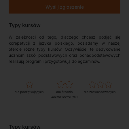
Wyślij zgłoszenie
Typy kursów
W zależności od tego, dlaczego chcesz podjąć się
korepetycji z języka polskiego, posiadamy w naszej
ofercie różne typy kursów. Oczywiście, te dedykowane
uczniom szkół podstawowych oraz ponadpodstawowych
realizują program i przygotowują do egzaminów.
dla początkujących
dla średnio
dla zaawansowanych
zaawansowanych
Typy kursów