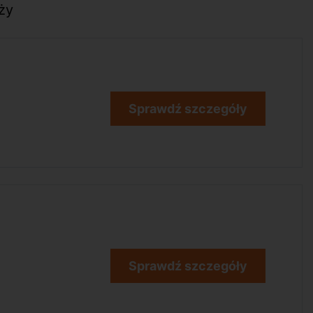
ży
Sprawdź szczegóły
Sprawdź szczegóły