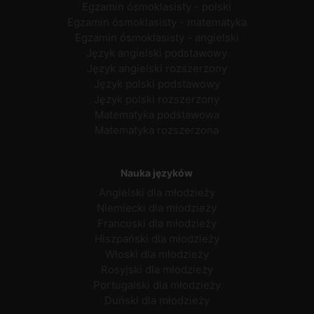
Egzamin ósmoklasisty - polski
Egzamin ósmoklasisty - matematyka
Egzamin ósmoklasisty - angielski
Język angielski podstawowy
Język angielski rozszerzony
Język polski podstawowy
Język polski rozszerzony
Matematyka podstawowa
Matematyka rozszerzona
Nauka języków
Angielski dla młodzieży
Niemiecki dla młodzieży
Francuski dla młodzieży
Hiszpański dla młodzieży
Włoski dla młodzieży
Rosyjski dla młodzieży
Portugalski dla młodzieży
Duński dla młodzieży