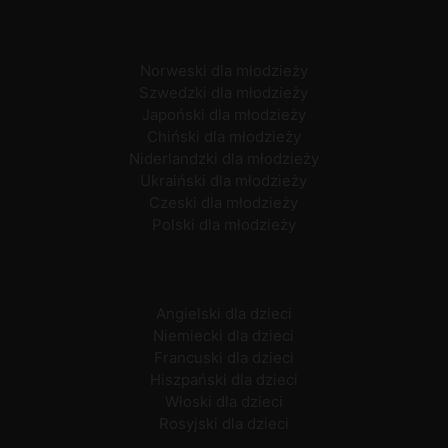
Norweski dla młodzieży
Szwedzki dla młodzieży
Japoński dla młodzieży
Chiński dla młodzieży
Niderlandzki dla młodzieży
Ukraiński dla młodzieży
Czeski dla młodzieży
Polski dla młodzieży
Angielski dla dzieci
Niemiecki dla dzieci
Francuski dla dzieci
Hiszpański dla dzieci
Włoski dla dzieci
Rosyjski dla dzieci