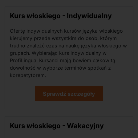
Kurs włoskiego - Indywidualny
Ofertę indywidualnych kursów języka włoskiego
kierujemy przede wszystkim do osób, którym
trudno znaleźć czas na naukę języka włoskiego w
grupach. Wybierając kurs indywidualny w
ProfiLingua, Kursanci mają bowiem całkowitą
dowolność w wyborze terminów spotkań z
korepetytorem.
Sprawdź szczegóły
Kurs włoskiego - Wakacyjny