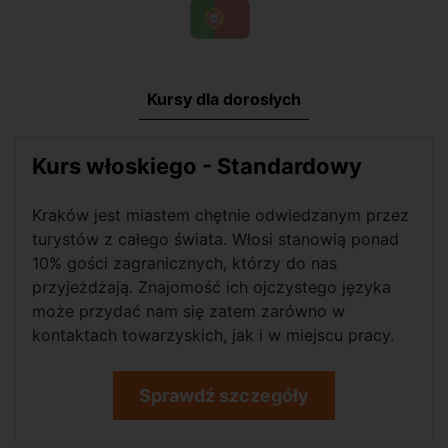
Kursy dla dorosłych
Kurs włoskiego - Standardowy
Kraków jest miastem chętnie odwiedzanym przez
turystów z całego świata. Włosi stanowią ponad
10% gości zagranicznych, którzy do nas
przyjeżdżają. Znajomość ich ojczystego języka
może przydać nam się zatem zarówno w
kontaktach towarzyskich, jak i w miejscu pracy.
Sprawdź szczegóły