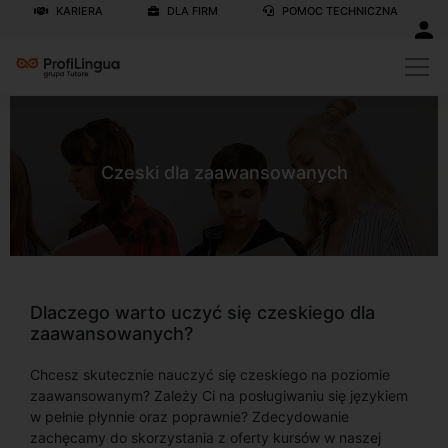
KARIERA
DLA FIRM
POMOC TECHNICZNA
Czeski dla zaawansowanych
Dlaczego warto uczyć się czeskiego dla
zaawansowanych?
Chcesz skutecznie nauczyć się czeskiego na poziomie
zaawansowanym? Zależy Ci na posługiwaniu się językiem
w pełnie płynnie oraz poprawnie? Zdecydowanie
zachęcamy do skorzystania z oferty kursów w naszej