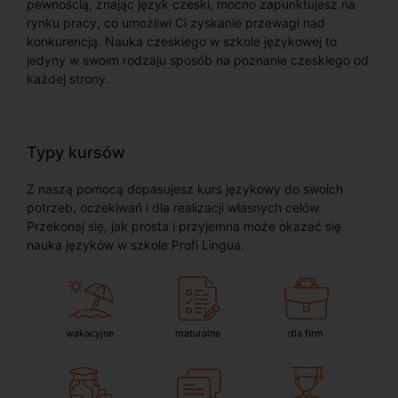
pewnością, znając język czeski, mocno zapunktujesz na
rynku pracy, co umożliwi Ci zyskanie przewagi nad
konkurencją. Nauka czeskiego w szkole językowej to
jedyny w swoim rodzaju sposób na poznanie czeskiego od
każdej strony.
Typy kursów
Z naszą pomocą dopasujesz kurs językowy do swoich
potrzeb, oczekiwań i dla realizacji własnych celów.
Przekonaj się, jak prosta i przyjemna może okazać się
nauka języków w szkole Profi Lingua.
wakacyjne
maturalne
dla firm