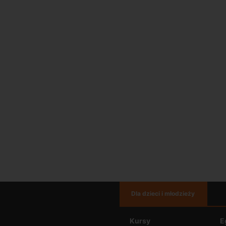
Dla dzieci i młodzieży
Kursy
E