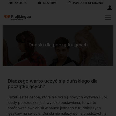
KARIERA
DLA FIRM
POMOC TECHNICZNA
Duński dla początkujących
Dlaczego warto uczyć się duńskiego dla
początkujących?
Jeżeli jesteś osobą, która nie boi się nowych wyzwań i lubi,
kiedy poprzeczka jest wysoko postawiona, to warto
spróbować swoich sił w nauce jednego z trudniejszych
języków na świecie. Duński nie należy do najprostszych, a