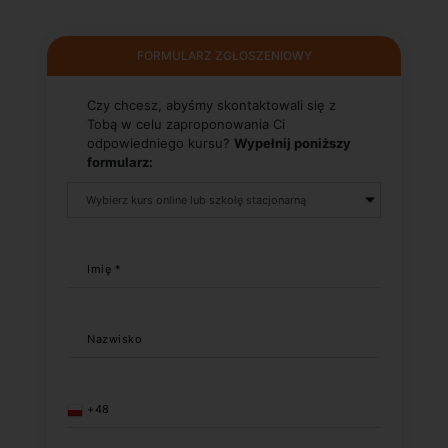
FORMULARZ ZGŁOSZENIOWY
Czy chcesz, abyśmy skontaktowali się z
Tobą w celu zaproponowania Ci
odpowiedniego kursu?
Wypełnij poniższy
formularz:
Imię *
Nazwisko
+48