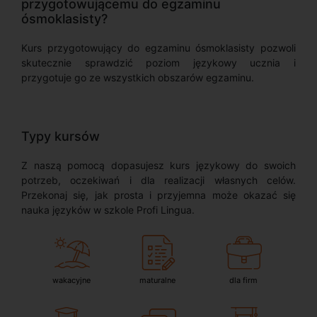
przygotowującemu do egzaminu
ósmoklasisty?
Kurs przygotowujący do egzaminu ósmoklasisty pozwoli
skutecznie sprawdzić poziom językowy ucznia i
przygotuje go ze wszystkich obszarów egzaminu.
Typy kursów
Z naszą pomocą dopasujesz kurs językowy do swoich
potrzeb, oczekiwań i dla realizacji własnych celów.
Przekonaj się, jak prosta i przyjemna może okazać się
nauka języków w szkole Profi Lingua.
wakacyjne
maturalne
dla firm