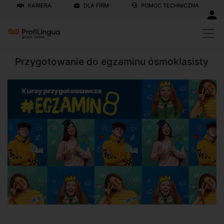
KARIERA
DLA FIRM
POMOC TECHNICZNA
Przygotowanie do egzaminu ósmoklasisty