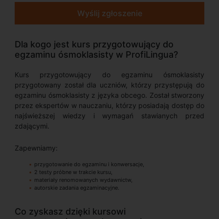
Wyślij zgłoszenie
Dla kogo jest kurs przygotowujący do
egzaminu ósmoklasisty w ProfiLingua?
Kurs przygotowujący do egzaminu ósmoklasisty
przygotowany został dla uczniów, którzy przystępują do
egzaminu ósmoklasisty z języka obcego. Został stworzony
przez ekspertów w nauczaniu, którzy posiadają dostęp do
najświeższej wiedzy i wymagań stawianych przed
zdającymi.
Zapewniamy:
przygotowanie do egzaminu i konwersacje,
2 testy próbne w trakcie kursu,
materiały renomowanych wydawnictw,
autorskie zadania egzaminacyjne.
Co zyskasz dzięki kursowi