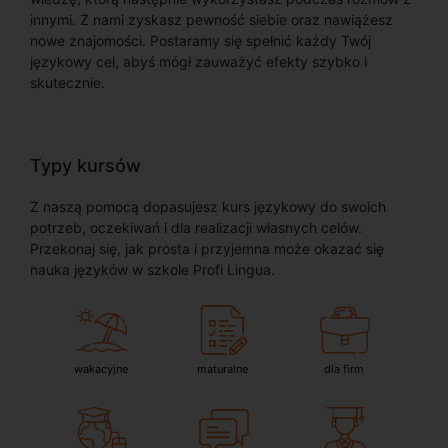
innymi. Z nami zyskasz pewność siebie oraz nawiążesz
nowe znajomości. Postaramy się spełnić każdy Twój
językowy cel, abyś mógł zauważyć efekty szybko i
skutecznie.
Typy kursów
Z naszą pomocą dopasujesz kurs językowy do swoich
potrzeb, oczekiwań i dla realizacji własnych celów.
Przekonaj się, jak prosta i przyjemna może okazać się
nauka języków w szkole Profi Lingua.
wakacyjne
maturalne
dla firm