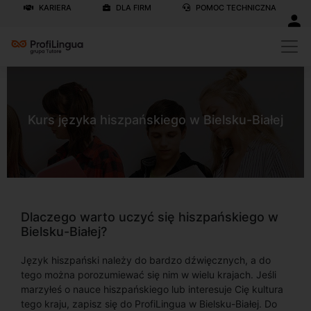
KARIERA
DLA FIRM
POMOC TECHNICZNA
Kurs języka hiszpańskiego w Bielsku-Białej
Dlaczego warto uczyć się hiszpańskiego w
Bielsku-Białej?
Język hiszpański należy do bardzo dźwięcznych, a do
tego można porozumiewać się nim w wielu krajach. Jeśli
marzyłeś o nauce hiszpańskiego lub interesuje Cię kultura
tego kraju, zapisz się do ProfiLingua w Bielsku-Białej. Do