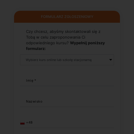
FORMULARZ ZGŁOSZENIOWY
Czy chcesz, abyśmy skontaktowali się z
Tobą w celu zaproponowania Ci
odpowiedniego kursu?
Wypełnij poniższy
formularz:
Imię *
Nazwisko
+48