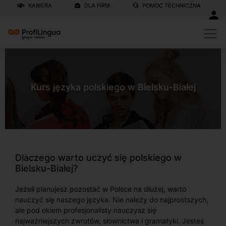
KARIERA
DLA FIRM
POMOC TECHNICZNA
Kurs języka polskiego w Bielsku-Białej
Dlaczego warto uczyć się polskiego w
Bielsku-Białej?
Jeżeli planujesz pozostać w Polsce na dłużej, warto
nauczyć się naszego języka. Nie należy do najprostszych,
ale pod okiem profesjonalisty nauczysz się
najważniejszych zwrotów, słownictwa i gramatyki. Jesteś