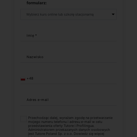
formularz:
Imię *
Nazwisko
+48
Adres e-mail
Przechodząc dalej, wyrażam zgodę na przetwarzanie
mojego numeru telefonu i adresu e-mail w celu
przedstawienia oferty Tutore i Profilingua.
Administratorem przekazanych danych osobowych
jest Tutore Poland Sp. z o.o. Dowiedz się więcej