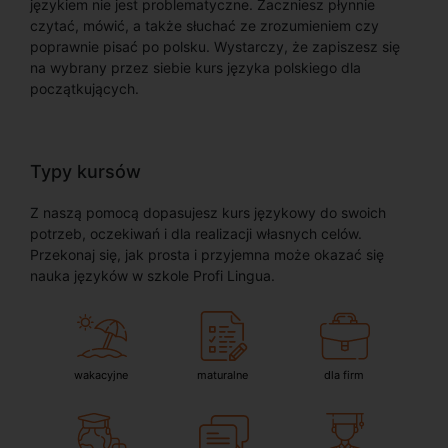
językiem nie jest problematyczne. Zaczniesz płynnie
czytać, mówić, a także słuchać ze zrozumieniem czy
poprawnie pisać po polsku. Wystarczy, że zapiszesz się
na wybrany przez siebie kurs języka polskiego dla
początkujących.
Typy kursów
Z naszą pomocą dopasujesz kurs językowy do swoich
potrzeb, oczekiwań i dla realizacji własnych celów.
Przekonaj się, jak prosta i przyjemna może okazać się
nauka języków w szkole Profi Lingua.
wakacyjne
maturalne
dla firm