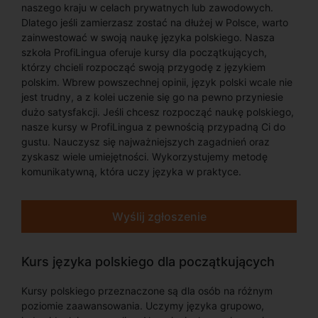
naszego kraju w celach prywatnych lub zawodowych.
Dlatego jeśli zamierzasz zostać na dłużej w Polsce, warto
zainwestować w swoją naukę języka polskiego. Nasza
szkoła ProfiLingua oferuje kursy dla początkujących,
którzy chcieli rozpocząć swoją przygodę z językiem
polskim. Wbrew powszechnej opinii, język polski wcale nie
jest trudny, a z kolei uczenie się go na pewno przyniesie
dużo satysfakcji. Jeśli chcesz rozpocząć naukę polskiego,
nasze kursy w ProfiLingua z pewnością przypadną Ci do
gustu. Nauczysz się najważniejszych zagadnień oraz
zyskasz wiele umiejętności. Wykorzystujemy metodę
komunikatywną, która uczy języka w praktyce.
Wyślij zgłoszenie
Kurs języka polskiego dla początkujących
Kursy polskiego przeznaczone są dla osób na różnym
poziomie zaawansowania. Uczymy języka grupowo,