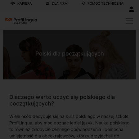
KARIERA
DLA FIRM
POMOC TECHNICZNA
Polski dla początkujących
Dlaczego warto uczyć się polskiego dla
początkujących?
Wiele osób decyduje się na kurs polskiego w naszej szkole
ProfiLingua, aby móc poznać lepiej język. Nauka polskiego
to również zdobycie cennego doświadczenia i pomocna
umiejętność dla obcokrajowców, którzy przyjechali do