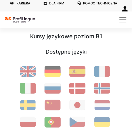
KARIERA
DLA FIRM
POMOC TECHNICZNA
Kursy językowe poziom B1
Dostępne języki