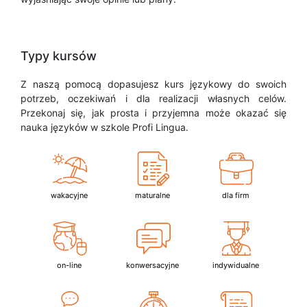
Typy kursów
Z naszą pomocą dopasujesz kurs językowy do swoich
potrzeb, oczekiwań i dla realizacji własnych celów.
Przekonaj się, jak prosta i przyjemna może okazać się
nauka języków w szkole Profi Lingua.
wakacyjne
maturalne
dla firm
on-line
konwersacyjne
indywidualne