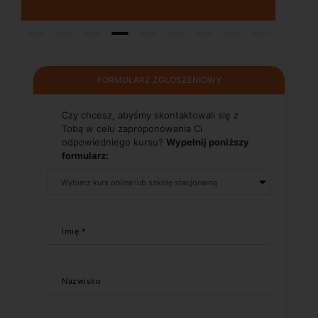
FORMULARZ ZGŁOSZENIOWY
Czy chcesz, abyśmy skontaktowali się z
Tobą w celu zaproponowania Ci
odpowiedniego kursu?
Wypełnij poniższy
formularz:
Imię *
Nazwisko