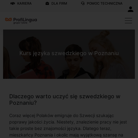
KARIERA
DLA FIRM
POMOC TECHNICZNA
Kurs języka szwedzkiego w Poznaniu
Dlaczego warto uczyć się szwedzkiego w
Poznaniu?
Coraz więcej Polaków emigruje do Szwecji szukając
poprawy jakości życia. Niestety, znalezienie pracy nie jest
takie proste bez znajomości języka. Dlatego teraz,
mieszkańcy Poznania i okolic mają wyjątkową szansę na