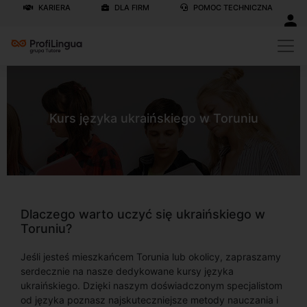
KARIERA
DLA FIRM
POMOC TECHNICZNA
Kurs języka ukraińskiego w Toruniu
Dlaczego warto uczyć się ukraińskiego w
Toruniu?
Jeśli jesteś mieszkańcem Torunia lub okolicy, zapraszamy
serdecznie na nasze dedykowane kursy języka
ukraińskiego. Dzięki naszym doświadczonym specjalistom
od języka poznasz najskuteczniejsze metody nauczania i