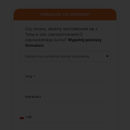
FORMULARZ ZGŁOSZENIOWY
Czy chcesz, abyśmy skontaktowali się z
Tobą w celu zaproponowania Ci
odpowiedniego kursu?
Wypełnij poniższy
formularz:
Imię *
Nazwisko
+48