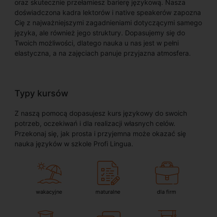
oraz skutecznie przełamiesz barierę językową. Nasza
doświadczona kadra lektorów i native speakerów zapozna
Cię z najważniejszymi zagadnieniami dotyczącymi samego
języka, ale również jego struktury. Dopasujemy się do
Twoich możliwości, dlatego nauka u nas jest w pełni
elastyczna, a na zajęciach panuje przyjazna atmosfera.
Typy kursów
Z naszą pomocą dopasujesz kurs językowy do swoich
potrzeb, oczekiwań i dla realizacji własnych celów.
Przekonaj się, jak prosta i przyjemna może okazać się
nauka języków w szkole Profi Lingua.
wakacyjne
maturalne
dla firm