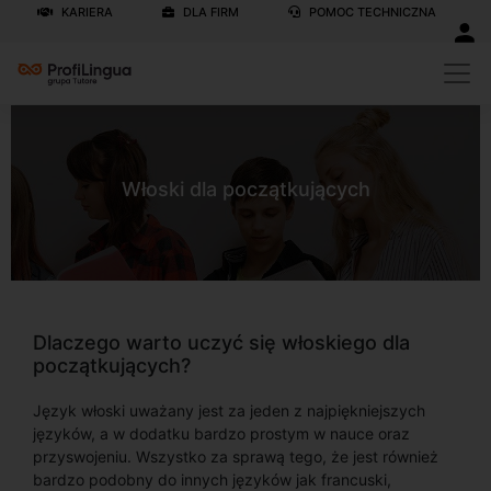
KARIERA
DLA FIRM
POMOC TECHNICZNA
Włoski dla początkujących
Dlaczego warto uczyć się włoskiego dla
początkujących?
Język włoski uważany jest za jeden z najpiękniejszych
języków, a w dodatku bardzo prostym w nauce oraz
przyswojeniu. Wszystko za sprawą tego, że jest również
bardzo podobny do innych języków jak francuski,