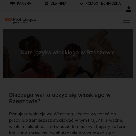
KARIERA
DLA FIRM
POMOC TECHNICZNA
Kurs języka włoskiego w Rzeszowie
Dlaczego warto uczyć się włoskiego w
Rzeszowie?
Planujesz wakacje we Włoszech, chcesz wyjechać do
pracy lub zamierzasz studiować w tym kraju? Nie ważne,
w jakim celu chcesz odwiedzić ten piękny i bogaty kulturo
kraj – my sprawimy, że skutecznie porozumiesz się z