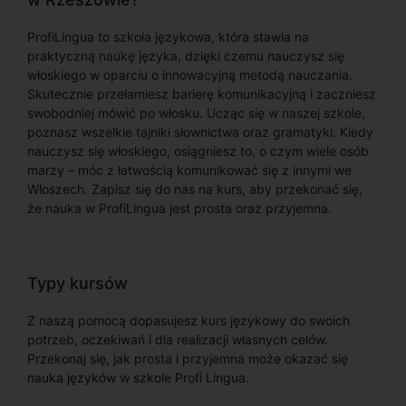
ProfiLingua to szkoła językowa, która stawia na
praktyczną naukę języka, dzięki czemu nauczysz się
włoskiego w oparciu o innowacyjną metodą nauczania.
Skutecznie przełamiesz barierę komunikacyjną i zaczniesz
swobodniej mówić po włosku. Ucząc się w naszej szkole,
poznasz wszelkie tajniki słownictwa oraz gramatyki. Kiedy
nauczysz się włoskiego, osiągniesz to, o czym wiele osób
marzy – móc z łatwością komunikować się z innymi we
Włoszech. Zapisz się do nas na kurs, aby przekonać się,
że nauka w ProfiLingua jest prosta oraz przyjemna.
Typy kursów
Z naszą pomocą dopasujesz kurs językowy do swoich
potrzeb, oczekiwań i dla realizacji własnych celów.
Przekonaj się, jak prosta i przyjemna może okazać się
nauka języków w szkole Profi Lingua.