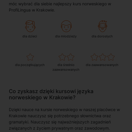
móc wybrać dla siebie najlepszy kurs norweskiego w
ProfiLingua w Krakowie.
dla dzieci
dla młodzieży
dla dorosłych
dla początkujących
dla średnio
dla zaawansowanych
zaawansowanych
Co zyskasz dzięki kursowi języka
norweskiego w Krakowie?
Dzięki nauce na kursie norweskiego w naszej placówce w
Krakowie nauczysz się potrzebnego słownictwa oraz
gramatyki. Nauczysz się najważniejszych zagadnień
związanych z życiem prywatnym oraz zawodowym.