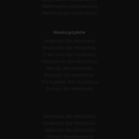
Matematyka podstawowa
Matematyka rozszerzona
Nauka języków
Angielski dla młodzieży
Niemiecki dla młodzieży
Francuski dla młodzieży
Hiszpański dla młodzieży
Włoski dla młodzieży
Rosyjski dla młodzieży
Portugalski dla młodzieży
Duński dla młodzieży
Norweski dla młodzieży
Szwedzki dla młodzieży
Japoński dla młodzieży
Chiński dla młodzieży