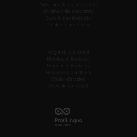
Niderlandzki dla młodzieży
Ukraiński dla młodzieży
Czeski dla młodzieży
Polski dla młodzieży
Angielski dla dzieci
Niemiecki dla dzieci
Francuski dla dzieci
Hiszpański dla dzieci
Włoski dla dzieci
Rosyjski dla dzieci