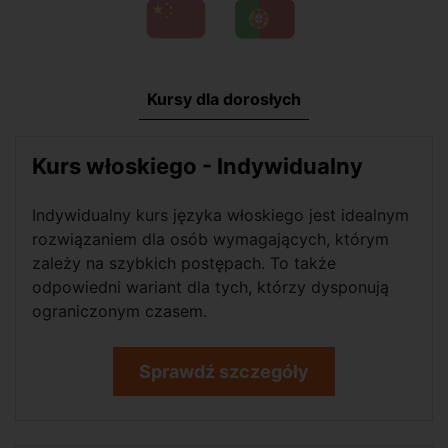
Kursy dla dorosłych
Kurs włoskiego - Indywidualny
Indywidualny kurs języka włoskiego jest idealnym
rozwiązaniem dla osób wymagających, którym
zależy na szybkich postępach. To także
odpowiedni wariant dla tych, którzy dysponują
ograniczonym czasem.
Sprawdź szczegóły