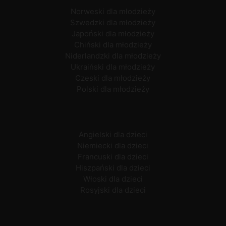
Norweski dla młodzieży
Szwedzki dla młodzieży
Japoński dla młodzieży
Chiński dla młodzieży
Niderlandzki dla młodzieży
Ukraiński dla młodzieży
Czeski dla młodzieży
Polski dla młodzieży
Angielski dla dzieci
Niemiecki dla dzieci
Francuski dla dzieci
Hiszpański dla dzieci
Włoski dla dzieci
Rosyjski dla dzieci