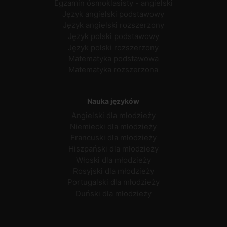
Egzamin ósmoklasisty - angielski
Język angielski podstawowy
Język angielski rozszerzony
Język polski podstawowy
Język polski rozszerzony
Matematyka podstawowa
Matematyka rozszerzona
Nauka języków
Angielski dla młodzieży
Niemiecki dla młodzieży
Francuski dla młodzieży
Hiszpański dla młodzieży
Włoski dla młodzieży
Rosyjski dla młodzieży
Portugalski dla młodzieży
Duński dla młodzieży