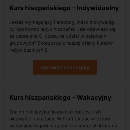
Kurs hiszpańskiego - Indywidualny
Jesteś wymagający i ambitny, masz motywację,
by opanować język hiszpański, ale obawiasz się,
że zabraknie Ci czasu na udział w zajęciach
grupowych? Skorzystaj z naszej oferty kursów
indywidualnych.2
Sprawdź szczegóły
Kurs hiszpańskiego - Wakacyjny
Znajomość języka hiszpańskiego jest dziś
niezwykle pożądana. W Profi-Lingua w cztery
wakacyjne tygodnie opanujesz materiał, który na