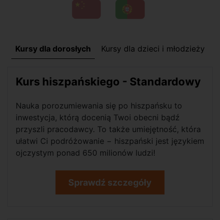
Kursy dla dorosłych
Kursy dla dzieci i młodzieży
Kurs hiszpańskiego - Standardowy
Nauka porozumiewania się po hiszpańsku to
inwestycja, którą docenią Twoi obecni bądź
przyszli pracodawcy. To także umiejętność, która
ułatwi Ci podróżowanie − hiszpański jest językiem
ojczystym ponad 650 milionów ludzi!
Sprawdź szczegóły