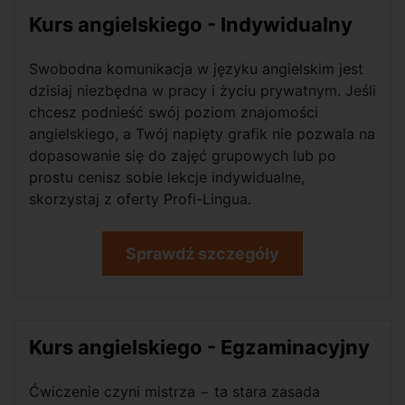
Kurs angielskiego - Indywidualny
Swobodna komunikacja w języku angielskim jest
dzisiaj niezbędna w pracy i życiu prywatnym. Jeśli
chcesz podnieść swój poziom znajomości
angielskiego, a Twój napięty grafik nie pozwala na
dopasowanie się do zajęć grupowych lub po
prostu cenisz sobie lekcje indywidualne,
skorzystaj z oferty Profi-Lingua.
Sprawdź szczegóły
Kurs angielskiego - Egzaminacyjny
Ćwiczenie czyni mistrza − ta stara zasada