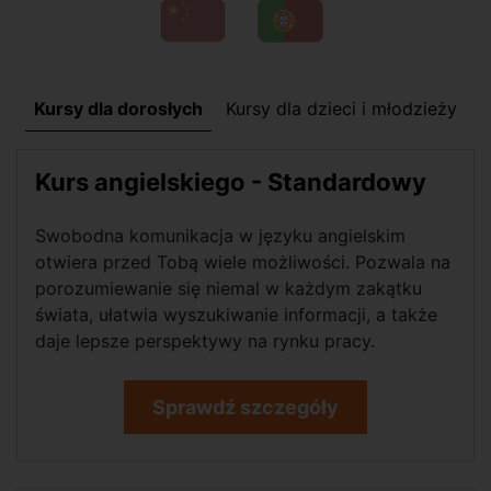
Kursy dla dorosłych
Kursy dla dzieci i młodzieży
Kurs angielskiego - Standardowy
Swobodna komunikacja w języku angielskim
otwiera przed Tobą wiele możliwości. Pozwala na
porozumiewanie się niemal w każdym zakątku
świata, ułatwia wyszukiwanie informacji, a także
daje lepsze perspektywy na rynku pracy.
Sprawdź szczegóły