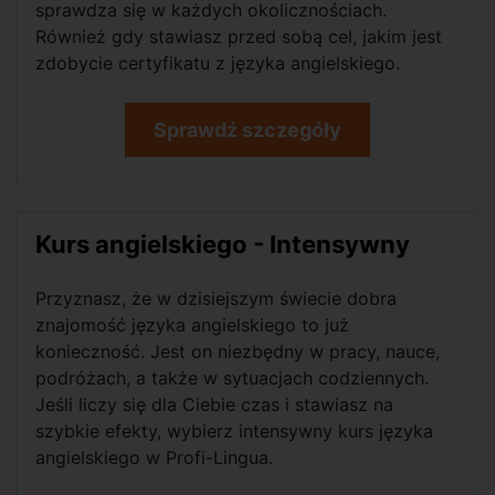
sprawdza się w każdych okolicznościach.
Również gdy stawiasz przed sobą cel, jakim jest
zdobycie certyfikatu z języka angielskiego.
Sprawdź szczegóły
Kurs angielskiego - Intensywny
Przyznasz, że w dzisiejszym świecie dobra
znajomość języka angielskiego to już
konieczność. Jest on niezbędny w pracy, nauce,
podróżach, a także w sytuacjach codziennych.
Jeśli liczy się dla Ciebie czas i stawiasz na
szybkie efekty, wybierz intensywny kurs języka
angielskiego w Profi-Lingua.