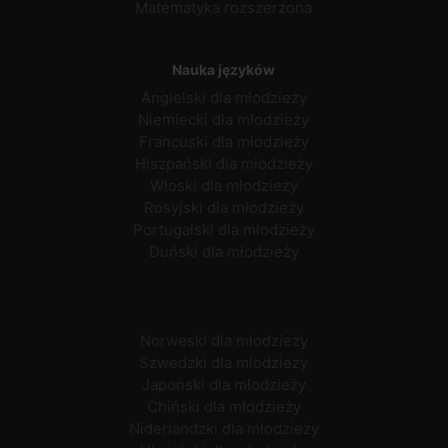
Matematyka rozszerzona
Nauka języków
Angielski dla młodzieży
Niemiecki dla młodzieży
Francuski dla młodzieży
Hiszpański dla młodzieży
Włoski dla młodzieży
Rosyjski dla młodzieży
Portugalski dla młodzieży
Duński dla młodzieży
Norweski dla młodzieży
Szwedzki dla młodzieży
Japoński dla młodzieży
Chiński dla młodzieży
Niderlandzki dla młodzieży