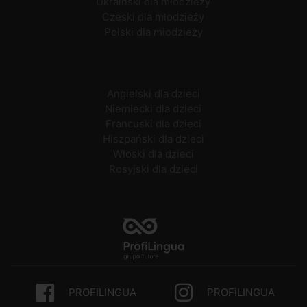
Ukraiński dla młodzieży
Czeski dla młodzieży
Polski dla młodzieży
Angielski dla dzieci
Niemiecki dla dzieci
Francuski dla dzieci
Hiszpański dla dzieci
Włoski dla dzieci
Rosyjski dla dzieci
PROFILINGUA
PROFILINGUA