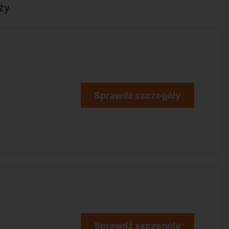
ży
Sprawdź szczegóły
Sprawdź szczegóły