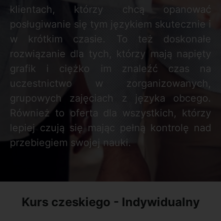
klientach, którzy chcą opanować
posługiwanie się tym językiem skutecznie i
w krótkim czasie. To też doskonałe
rozwiązanie dla tych, którzy mają napięty
grafik i ciężko im znaleźć czas na
uczestnictwo w zorganizowanych,
grupowych zajęciach z języka obcego.
Również to oferta dla wszystkich, którzy
lepiej czują się mając pełną kontrolę nad
przebiegiem swojej nauki.
Kurs czeskiego - Indywidualny