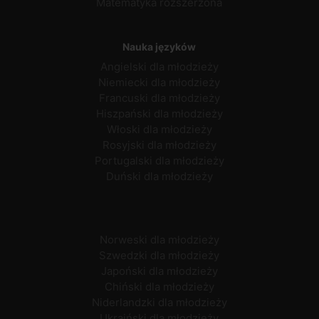
Matematyka rozszerzona
Nauka języków
Angielski dla młodzieży
Niemiecki dla młodzieży
Francuski dla młodzieży
Hiszpański dla młodzieży
Włoski dla młodzieży
Rosyjski dla młodzieży
Portugalski dla młodzieży
Duński dla młodzieży
Norweski dla młodzieży
Szwedzki dla młodzieży
Japoński dla młodzieży
Chiński dla młodzieży
Niderlandzki dla młodzieży
Ukraiński dla młodzieży