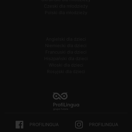
Czeski dla młodzieży
Polski dla młodzieży
Angielski dla dzieci
Niemiecki dla dzieci
Francuski dla dzieci
Hiszpański dla dzieci
Włoski dla dzieci
Rosyjski dla dzieci
PROFILINGUA
PROFILINGUA