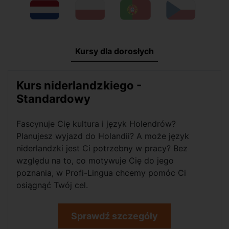
Kursy dla dorosłych
Kurs niderlandzkiego -
Standardowy
Fascynuje Cię kultura i język Holendrów?
Planujesz wyjazd do Holandii? A może język
niderlandzki jest Ci potrzebny w pracy? Bez
względu na to, co motywuje Cię do jego
poznania, w Profi-Lingua chcemy pomóc Ci
osiągnąć Twój cel.
Sprawdź szczegóły