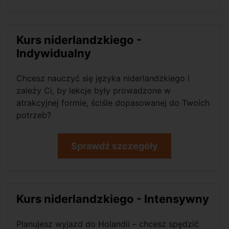
Kurs niderlandzkiego -
Indywidualny
Chcesz nauczyć się języka niderlandzkiego i
zależy Ci, by lekcje były prowadzone w
atrakcyjnej formie, ściśle dopasowanej do Twoich
potrzeb?
Sprawdź szczegóły
Kurs niderlandzkiego - Intensywny
Planujesz wyjazd do Holandii – chcesz spędzić