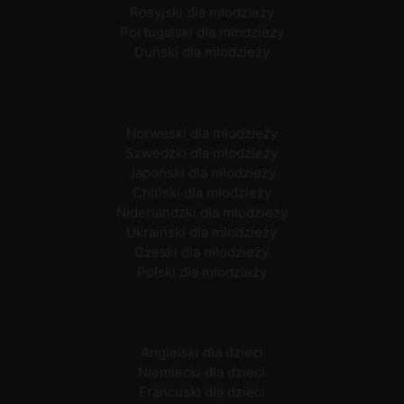
Rosyjski dla młodzieży
Portugalski dla młodzieży
Duński dla młodzieży
Norweski dla młodzieży
Szwedzki dla młodzieży
Japoński dla młodzieży
Chiński dla młodzieży
Niderlandzki dla młodzieży
Ukraiński dla młodzieży
Czeski dla młodzieży
Polski dla młodzieży
Angielski dla dzieci
Niemiecki dla dzieci
Francuski dla dzieci