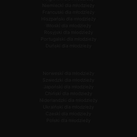
Niemiecki dla młodzieży
Francuski dla młodzieży
Hiszpański dla młodzieży
Włoski dla młodzieży
Rosyjski dla młodzieży
Portugalski dla młodzieży
Duński dla młodzieży
Norweski dla młodzieży
Szwedzki dla młodzieży
Japoński dla młodzieży
Chiński dla młodzieży
Niderlandzki dla młodzieży
Ukraiński dla młodzieży
Czeski dla młodzieży
Polski dla młodzieży