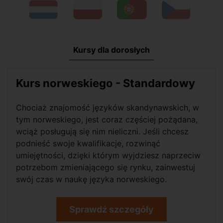
Kursy dla dorosłych
Kurs norweskiego - Standardowy
Chociaż znajomość języków skandynawskich, w
tym norweskiego, jest coraz częściej pożądana,
wciąż posługują się nim nieliczni. Jeśli chcesz
podnieść swoje kwalifikacje, rozwinąć
umiejętności, dzięki którym wyjdziesz naprzeciw
potrzebom zmieniającego się rynku, zainwestuj
swój czas w naukę języka norweskiego.
Sprawdź szczegóły