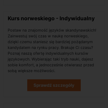
Kurs norweskiego - Indywidualny
Postaw na znajomość języków skandynawskich!
Zainwestuj swój czas w naukę norweskiego,
dzięki czemu staniesz się bardziej pożądanym
kandydatem na rynku pracy. Brakuje Ci czasu?
Poznaj naszą ofertę indywidualnych kursów
językowych. Wybierając taki tryb nauki, dajesz
sobie komfort, a jednocześnie otwierasz przed
sobą większe możliwości.
Sprawdź szczegóły