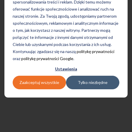
spersonalizowania treści i reklam. Dzięki temu możemy
oferować funkcje społecznościowe i analizować ruch na
naszej stronie. Za Twoją zgodą, udostępniamy partnerom
społecznościowym, reklamowym i analitycznym informacje
o tym, jak korzystasz z naszej witryny. Partnerzy mogą
połączyć te informacje z innymi danymi otrzymanymi od
Ciebie lub uzyskanymi podczas korzystania z ich usług.
Kontynuując zgadzasz się na naszą
politykę prywatności
oraz
politykę prywatności Google
.
Ustawienia
Zaakceptuj wszystkie
Tylko niezbędne