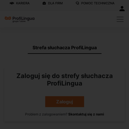
KARIERA
DLA FIRM
POMOC TECHNICZNA
Strefa słuchacza ProfiLingua
Zaloguj się do strefy słuchacza
ProfiLingua
Zaloguj
Problem z zalogowaniem?
Skontaktuj się z nami