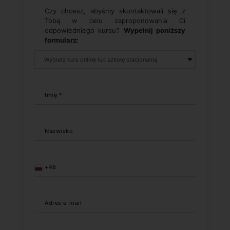
Czy chcesz, abyśmy skontaktowali się z
Tobą w celu zaproponowania Ci
odpowiedniego kursu?
Wypełnij poniższy
formularz:
Imię *
Nazwisko
+48
Adres e-mail