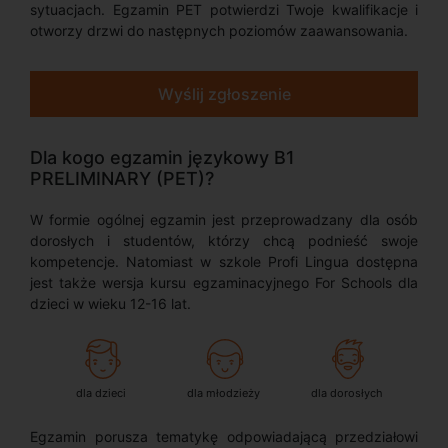
sytuacjach. Egzamin PET potwierdzi Twoje kwalifikacje i
otworzy drzwi do następnych poziomów zaawansowania.
Wyślij zgłoszenie
Dla kogo egzamin językowy B1
PRELIMINARY (PET)?
W formie ogólnej egzamin jest przeprowadzany dla osób
dorosłych i studentów, którzy chcą podnieść swoje
kompetencje. Natomiast w szkole Profi Lingua dostępna
jest także wersja kursu egzaminacyjnego For Schools dla
dzieci w wieku 12-16 lat.
dla dzieci
dla młodzieży
dla dorosłych
Egzamin porusza tematykę odpowiadającą przedziałowi