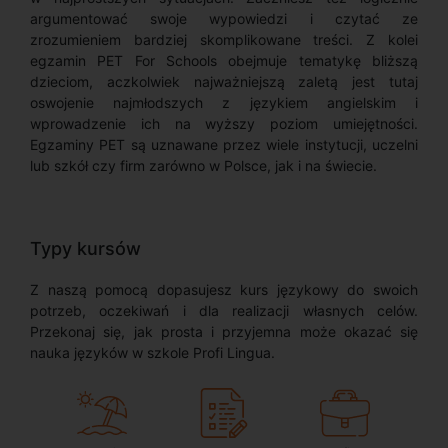
argumentować swoje wypowiedzi i czytać ze
zrozumieniem bardziej skomplikowane treści. Z kolei
egzamin PET For Schools obejmuje tematykę bliższą
dzieciom, aczkolwiek najważniejszą zaletą jest tutaj
oswojenie najmłodszych z językiem angielskim i
wprowadzenie ich na wyższy poziom umiejętności.
Egzaminy PET są uznawane przez wiele instytucji, uczelni
lub szkół czy firm zarówno w Polsce, jak i na świecie.
Typy kursów
Z naszą pomocą dopasujesz kurs językowy do swoich
potrzeb, oczekiwań i dla realizacji własnych celów.
Przekonaj się, jak prosta i przyjemna może okazać się
nauka języków w szkole Profi Lingua.