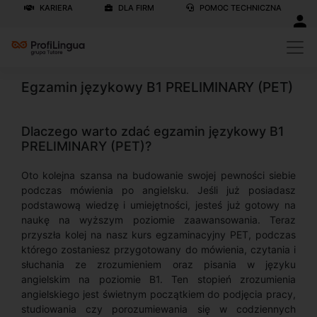
KARIERA
DLA FIRM
POMOC TECHNICZNA
Egzamin językowy B1 PRELIMINARY (PET)
Dlaczego warto zdać egzamin językowy B1
PRELIMINARY (PET)?
Oto kolejna szansa na budowanie swojej pewności siebie
podczas mówienia po angielsku. Jeśli już posiadasz
podstawową wiedzę i umiejętności, jesteś już gotowy na
naukę na wyższym poziomie zaawansowania. Teraz
przyszła kolej na nasz kurs egzaminacyjny PET, podczas
którego zostaniesz przygotowany do mówienia, czytania i
słuchania ze zrozumieniem oraz pisania w języku
angielskim na poziomie B1. Ten stopień zrozumienia
angielskiego jest świetnym początkiem do podjęcia pracy,
studiowania czy porozumiewania się w codziennych