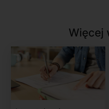
Więcej 