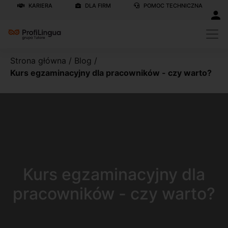
KARIERA
DLA FIRM
POMOC TECHNICZNA
Strona główna
/
Blog
/
Kurs egzaminacyjny dla pracowników - czy warto?
Kurs egzaminacyjny dla
pracowników - czy warto?