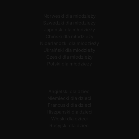
Norweski dla młodzieży
Szwedzki dla młodzieży
Japoński dla młodzieży
Chiński dla młodzieży
Niderlandzki dla młodzieży
Ukraiński dla młodzieży
Czeski dla młodzieży
Polski dla młodzieży
Angielski dla dzieci
Niemiecki dla dzieci
Francuski dla dzieci
Hiszpański dla dzieci
Włoski dla dzieci
Rosyjski dla dzieci