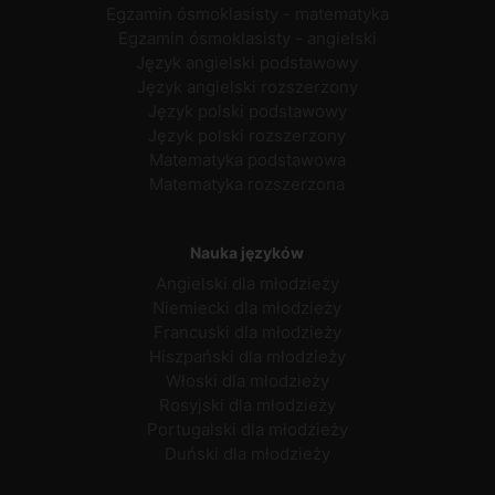
Egzamin ósmoklasisty - matematyka
Egzamin ósmoklasisty - angielski
Język angielski podstawowy
Język angielski rozszerzony
Język polski podstawowy
Język polski rozszerzony
Matematyka podstawowa
Matematyka rozszerzona
Nauka języków
Angielski dla młodzieży
Niemiecki dla młodzieży
Francuski dla młodzieży
Hiszpański dla młodzieży
Włoski dla młodzieży
Rosyjski dla młodzieży
Portugalski dla młodzieży
Duński dla młodzieży