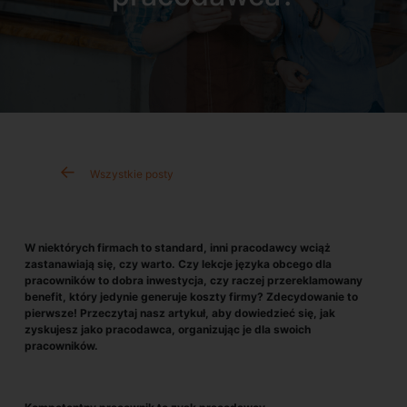
Wszystkie posty
W niektórych firmach to standard, inni pracodawcy wciąż
zastanawiają się, czy warto. Czy lekcje języka obcego dla
pracowników to dobra inwestycja, czy raczej przereklamowany
benefit, który jedynie generuje koszty firmy? Zdecydowanie to
pierwsze! Przeczytaj nasz artykuł, aby dowiedzieć się, jak
zyskujesz jako pracodawca, organizując je dla swoich
pracowników.