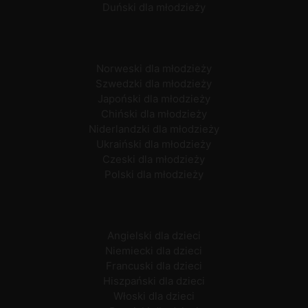
Duński dla młodzieży
Norweski dla młodzieży
Szwedzki dla młodzieży
Japoński dla młodzieży
Chiński dla młodzieży
Niderlandzki dla młodzieży
Ukraiński dla młodzieży
Czeski dla młodzieży
Polski dla młodzieży
Angielski dla dzieci
Niemiecki dla dzieci
Francuski dla dzieci
Hiszpański dla dzieci
Włoski dla dzieci