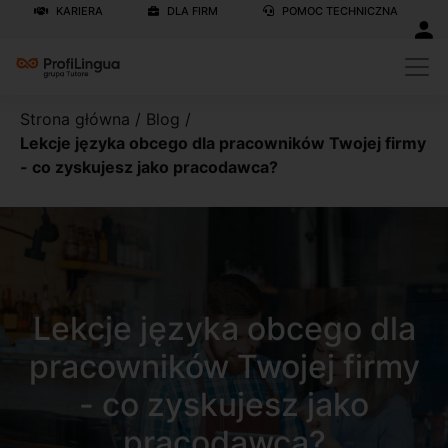
KARIERA
DLA FIRM
POMOC TECHNICZNA
Strona główna
/
Blog
/
Lekcje języka obcego dla pracowników Twojej firmy
- co zyskujesz jako pracodawca?
Lekcje języka obcego dla
pracowników Twojej firmy
- co zyskujesz jako
pracodawca?