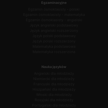
Egzaminacyjne
Egzamin ósmoklasisty - polski
Egzamin ósmoklasisty - matematyka
Egzamin ósmoklasisty - angielski
Język angielski podstawowy
Język angielski rozszerzony
Język polski podstawowy
Język polski rozszerzony
Matematyka podstawowa
Matematyka rozszerzona
Nauka języków
Angielski dla młodzieży
Niemiecki dla młodzieży
Francuski dla młodzieży
Hiszpański dla młodzieży
Włoski dla młodzieży
Rosyjski dla młodzieży
Portugalski dla młodzieży