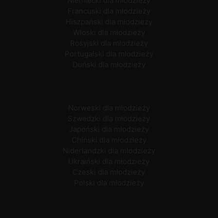
Niemiecki dla młodzieży
Francuski dla młodzieży
Hiszpański dla młodzieży
Włoski dla młodzieży
Rosyjski dla młodzieży
Portugalski dla młodzieży
Duński dla młodzieży
Norweski dla młodzieży
Szwedzki dla młodzieży
Japoński dla młodzieży
Chiński dla młodzieży
Niderlandzki dla młodzieży
Ukraiński dla młodzieży
Czeski dla młodzieży
Polski dla młodzieży