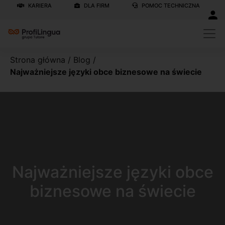
KARIERA
DLA FIRM
POMOC TECHNICZNA
Strona główna
/
Blog
/
Najważniejsze języki obce biznesowe na świecie
Najważniejsze języki obce
biznesowe na świecie