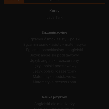
Kursy
Let's Talk
Egzaminacyjne
Egzamin ósmoklasisty - polski
Egzamin ósmoklasisty - matematyka
Egzamin ósmoklasisty - angielski
Język angielski podstawowy
Język angielski rozszerzony
Język polski podstawowy
Język polski rozszerzony
Matematyka podstawowa
Matematyka rozszerzona
Nauka języków
Angielski dla młodzieży