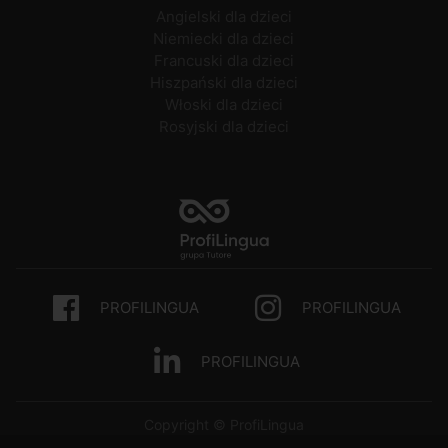
Angielski dla dzieci
Niemiecki dla dzieci
Francuski dla dzieci
Hiszpański dla dzieci
Włoski dla dzieci
Rosyjski dla dzieci
PROFILINGUA
PROFILINGUA
PROFILINGUA
Copyright © ProfiLingua