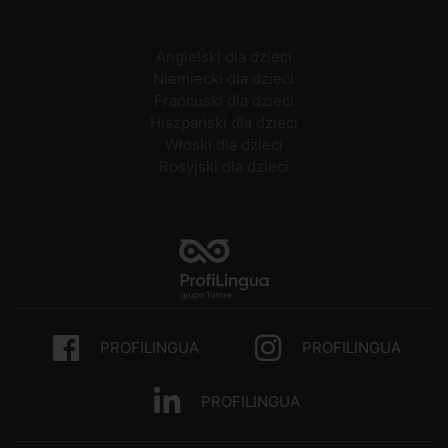
Angielski dla dzieci
Niemiecki dla dzieci
Francuski dla dzieci
Hiszpański dla dzieci
Włoski dla dzieci
Rosyjski dla dzieci
PROFILINGUA
PROFILINGUA
PROFILINGUA