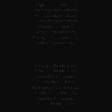
Angielski dla młodzieży
Niemiecki dla młodzieży
Francuski dla młodzieży
Hiszpański dla młodzieży
Włoski dla młodzieży
Rosyjski dla młodzieży
Portugalski dla młodzieży
Duński dla młodzieży
Norweski dla młodzieży
Szwedzki dla młodzieży
Japoński dla młodzieży
Chiński dla młodzieży
Niderlandzki dla młodzieży
Ukraiński dla młodzieży
Czeski dla młodzieży
Polski dla młodzieży