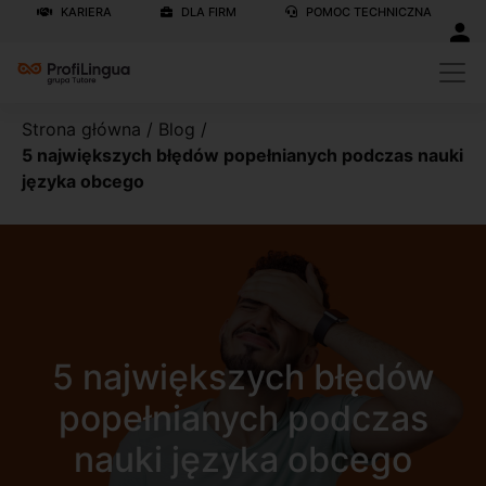
KARIERA
DLA FIRM
POMOC TECHNICZNA
Strona główna
/
Blog
/
5 największych błędów popełnianych podczas nauki
języka obcego
5 największych błędów
popełnianych podczas
nauki języka obcego