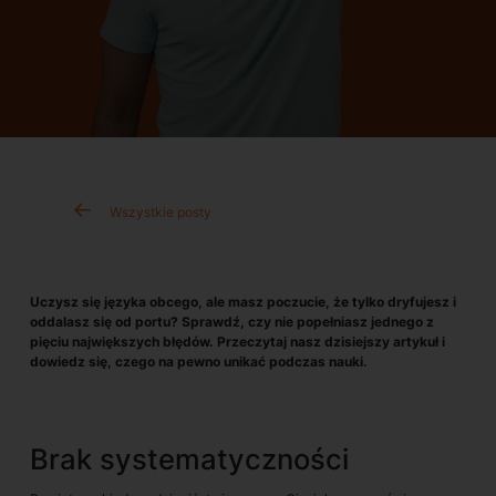
Wszystkie posty
Uczysz się języka obcego, ale masz poczucie, że tylko dryfujesz i
oddalasz się od portu? Sprawdź, czy nie popełniasz jednego z
pięciu największych błędów. Przeczytaj nasz dzisiejszy artykuł i
dowiedz się, czego na pewno unikać podczas nauki.
Brak systematyczności