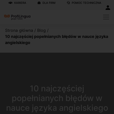
KARIERA
DLA FIRM
POMOC TECHNICZNA
Strona główna
/
Blog
/
10 najczęściej popełnianych błędów w nauce języka
angielskiego
10 najczęściej
popełnianych błędów w
nauce języka angielskiego