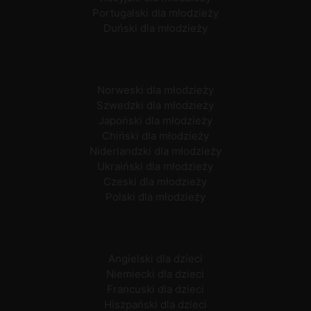
Portugalski dla młodzieży
Duński dla młodzieży
Norweski dla młodzieży
Szwedzki dla młodzieży
Japoński dla młodzieży
Chiński dla młodzieży
Niderlandzki dla młodzieży
Ukraiński dla młodzieży
Czeski dla młodzieży
Polski dla młodzieży
Angielski dla dzieci
Niemiecki dla dzieci
Francuski dla dzieci
Hiszpański dla dzieci