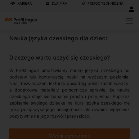
KARIERA
DLA FIRM
POMOC TECHNICZNA
Nauka języka czeskiego dla dzieci
Dlaczego warto uczyć się czeskiego?
W ProfiLingua umożliwiamy naukę języka czeskiego od
podstaw lub kontynuację nauki na wyższym poziomie.
Nasi doświadczeni lektorzy posiadają pełen zasób wiedzy,
a dodatkowe materiały pomocnicze sprawią, że nauka
czeskiego staje się banalnie prosta i przyjemna. Poprzez
zapisanie swojego dziecka na kurs języka czeskiego nie
tylko polepszysz jego umiejętności, ale również wpłyniesz
pozytywnie na jego rozwój i przyszłość.
Wyślij zgłoszenie