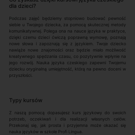
dla dzieci?
Podczas zajęć będziemy stopniowo budować pewność
siebie u Twojego dziecka, za pomocą skutecznej metody
komunikatywnej. Polega ona na nauce języka w praktyce,
dzięki czemu dzieci ćwiczą poprawną wymowę, poznają
nowe słowa i zapoznają się z językiem. Twoje dziecko
nawiąże nowe znajomości oraz będzie miało możliwość
kreatywnego spędzania czasu, co pozytywnie wpłynie na
jego rozwój. Nauka języka czeskiego zapewni Twojemu
dziecku oryginalną umiejętność, którą na pewno doceni w
przyszłości.
Typy kursów
Z naszą pomocą dopasujesz kurs językowy do swoich
potrzeb, oczekiwań i dla realizacji własnych celów.
Przekonaj się, jak prosta i przyjemna może okazać się
nauka języków w szkole Profi Lingua.