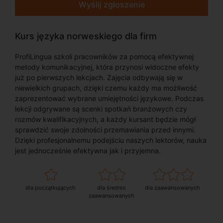
Wyślij zgłoszenie
Kurs języka norweskiego dla firm
ProfiLingua szkoli pracowników za pomocą efektywnej
metody komunikacyjnej, która przynosi widoczne efekty
już po pierwszych lekcjach. Zajęcia odbywają się w
niewielkich grupach, dzięki czemu każdy ma możliwość
zaprezentować wybrane umiejętności językowe. Podczas
lekcji odgrywane są scenki spotkań branżowych czy
rozmów kwalifikacyjnych, a każdy kursant będzie mógł
sprawdzić swoje zdolności przemawiania przed innymi.
Dzięki profesjonalnemu podejściu naszych lektorów, nauka
jest jednocześnie efektywna jak i przyjemna.
dla początkujących
dla średnio
dla zaawansowanych
zaawansowanych