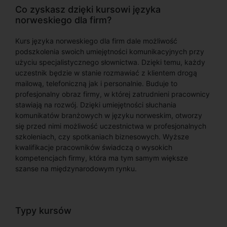
Co zyskasz dzięki kursowi języka
norweskiego dla firm?
Kurs języka norweskiego dla firm dale możliwość
podszkolenia swoich umiejętności komunikacyjnych przy
użyciu specjalistycznego słownictwa. Dzięki temu, każdy
uczestnik będzie w stanie rozmawiać z klientem drogą
mailową, telefoniczną jak i personalnie. Buduje to
profesjonalny obraz firmy, w której zatrudnieni pracownicy
stawiają na rozwój. Dzięki umiejętności słuchania
komunikatów branżowych w języku norweskim, otworzy
się przed nimi możliwość uczestnictwa w profesjonalnych
szkoleniach, czy spotkaniach biznesowych. Wyższe
kwalifikacje pracowników świadczą o wysokich
kompetencjach firmy, która ma tym samym większe
szanse na międzynarodowym rynku.
Typy kursów