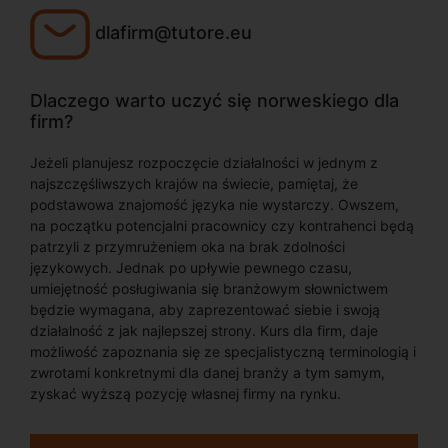
dlafirm@tutore.eu
Dlaczego warto uczyć się norweskiego dla
firm?
Jeżeli planujesz rozpoczęcie działalności w jednym z
najszczęśliwszych krajów na świecie, pamiętaj, że
podstawowa znajomość języka nie wystarczy. Owszem,
na początku potencjalni pracownicy czy kontrahenci będą
patrzyli z przymrużeniem oka na brak zdolności
językowych. Jednak po upływie pewnego czasu,
umiejętność posługiwania się branżowym słownictwem
będzie wymagana, aby zaprezentować siebie i swoją
działalność z jak najlepszej strony. Kurs dla firm, daje
możliwość zapoznania się ze specjalistyczną terminologią i
zwrotami konkretnymi dla danej branży a tym samym,
zyskać wyższą pozycję własnej firmy na rynku.