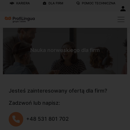
KARIERA
DLA FIRM
POMOC TECHNICZNA
Nauka norweskiego dla firm
Jesteś zainteresowany ofertą dla firm?
Zadzwoń lub napisz:
+48 531 801 702